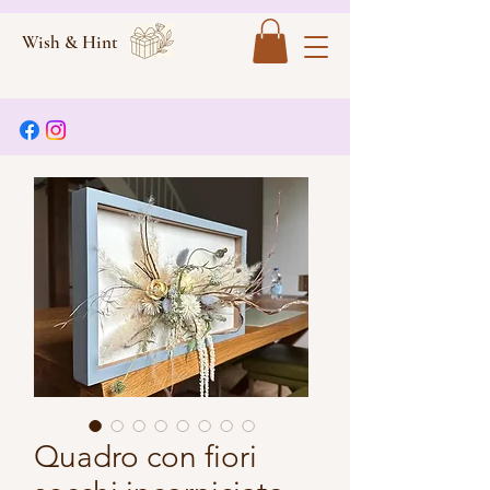
Wish & Hint
Quadro con fiori