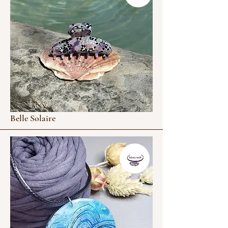
Belle Solaire