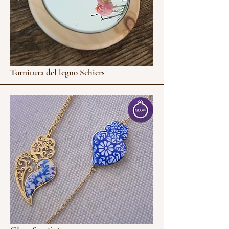
Tornitura del legno Schiers