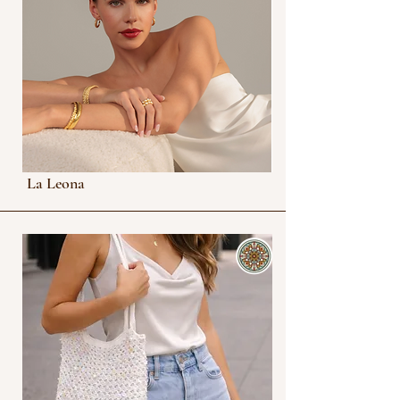
La Leona