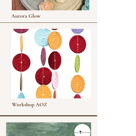
Aurora Glow
Workshop AOZ