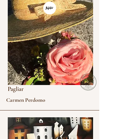
Pagliar
Carmen Perdomo