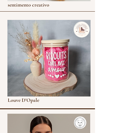
sentimento creativo
Louve D'Opale