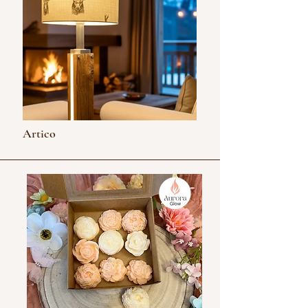
Artico