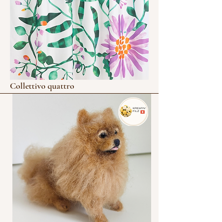
Collettivo quattro