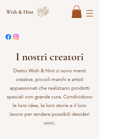
Wish & Hint
I nostri creatori
Dietro Wish & Hint ci sono menti
creative, piccoli marchi e artisti
appassionati che realizzano prodotti
speciali con grande cura. Condividono
le loro idee, le loro storie e il loro
lavoro per rendere possibili desideri
unici.