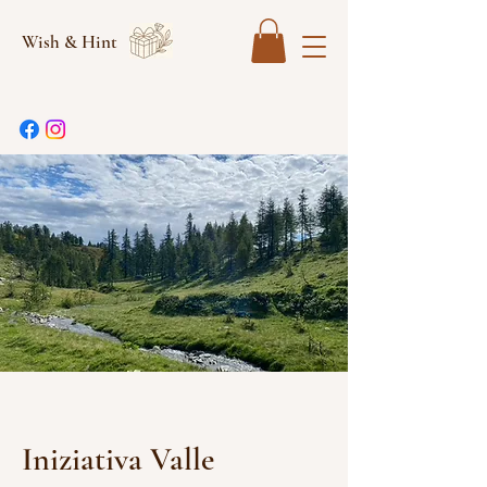
Wish & Hint
Iniziativa Valle