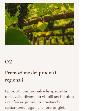
02
Promozione dei prodotti
regionali
I prodotti tradizionali e le specialità
della valle diventano visibili anche oltre
i confini regionali, pur restando
saldamente legati alle loro origini.