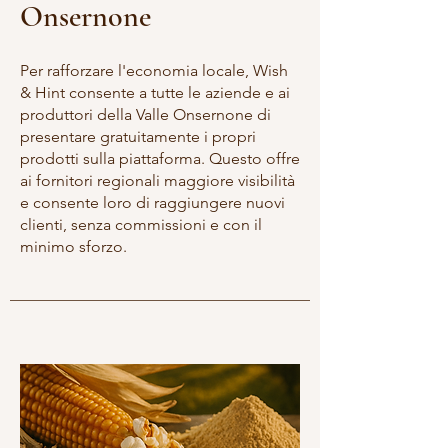
Onsernone
Per rafforzare l'economia locale, Wish
& Hint consente a tutte le aziende e ai
produttori della Valle Onsernone di
presentare gratuitamente i propri
prodotti sulla piattaforma. Questo offre
ai fornitori regionali maggiore visibilità
e consente loro di raggiungere nuovi
clienti, senza commissioni e con il
minimo sforzo.