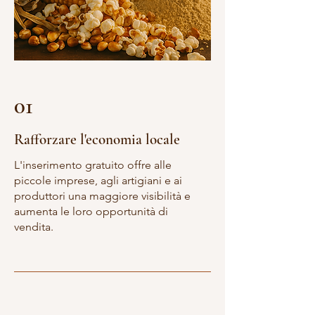
01
Rafforzare l'economia locale
L'inserimento gratuito offre alle
piccole imprese, agli artigiani e ai
produttori una maggiore visibilità e
aumenta le loro opportunità di
vendita.