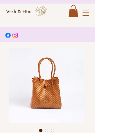
Wish & Hint