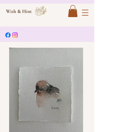
Wish & Hint