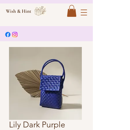
Wish & Hint
Lily Dark Purple