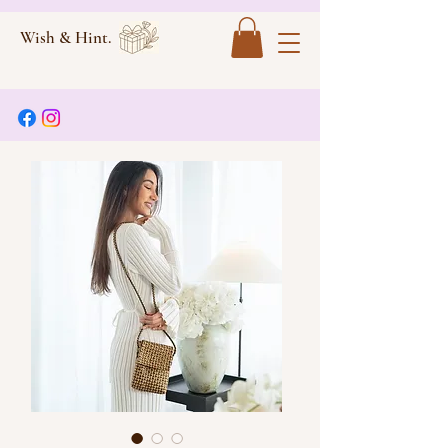
Wish & Hint.