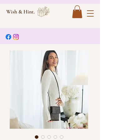
Wish & Hint.