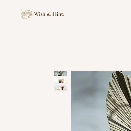
Wish & Hint.