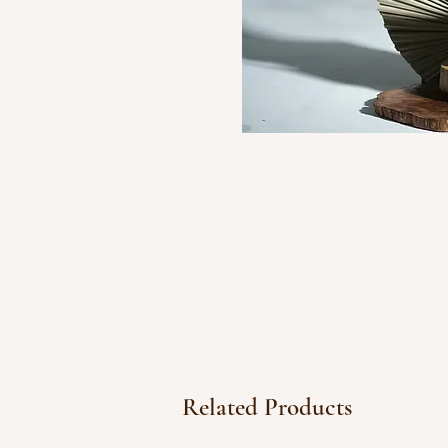
Related Products