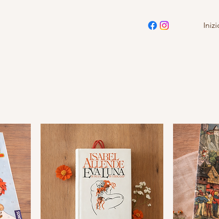
Inizi