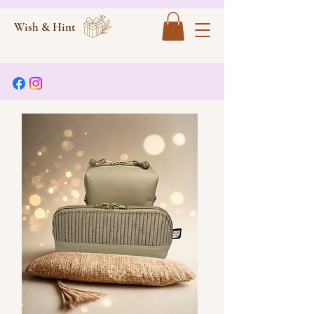
Wish & Hint