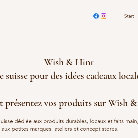
Start
Wish & Hint
 suisse pour des idées cadeaux local
t présentez vos produits sur Wish &
uisse dédiée aux produits durables, locaux et faits main
té aux petites marques, ateliers et concept stores.