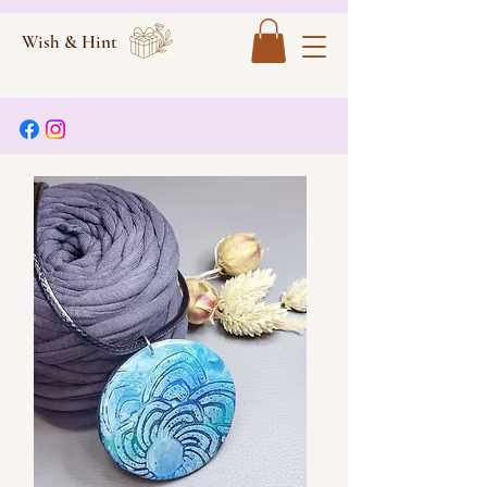
Wish & Hint