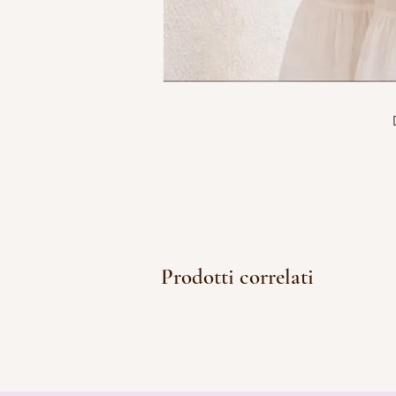
Prodotti correlati