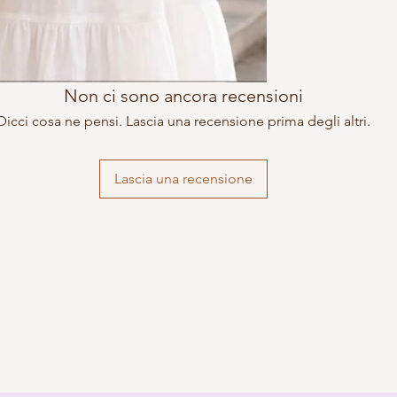
Non ci sono ancora recensioni
Dicci cosa ne pensi. Lascia una recensione prima degli altri.
Lascia una recensione