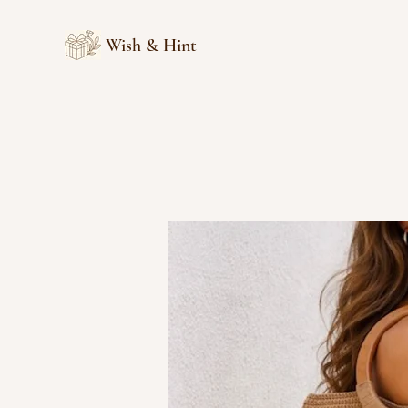
Wish & Hint