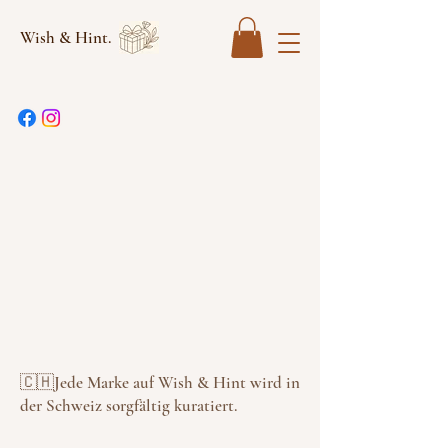
Wish & Hint.
🇨🇭Jede Marke auf Wish & Hint wird in
der Schweiz sorgfältig kuratiert.