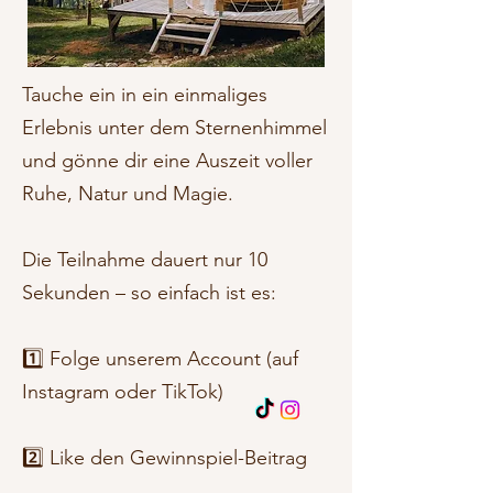
Tauche ein in ein einmaliges
Erlebnis unter dem Sternenhimmel
und gönne dir eine Auszeit voller
Ruhe, Natur und Magie.
Die Teilnahme dauert nur 10
Sekunden – so einfach ist es:
1️⃣ Folge unserem Account (auf
Instagram oder TikTok)
2️⃣ Like den Gewinnspiel-Beitrag