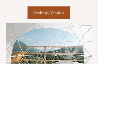
Desktop Version