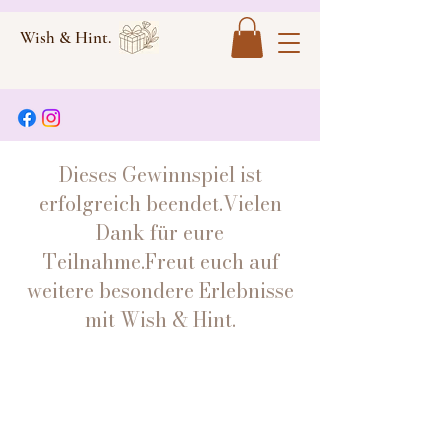
Wish & Hint.
Dieses Gewinnspiel ist
erfolgreich beendet.Vielen
Dank für eure
Teilnahme.Freut euch auf
weitere besondere Erlebnisse
mit Wish & Hint.