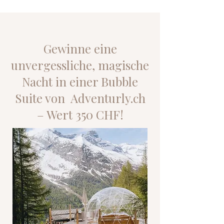
Gewinne eine
unvergessliche, magische
Nacht in einer Bubble
Suite von Adventurly.ch
– Wert 350 CHF!