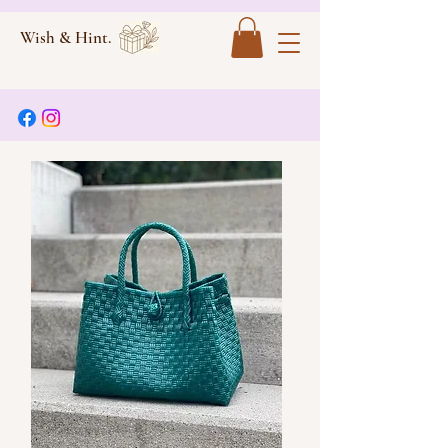
Wish & Hint.