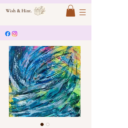
Wish & Hint.