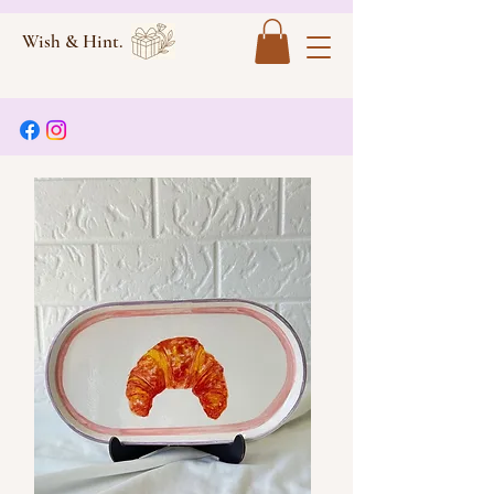
Wish & Hint.