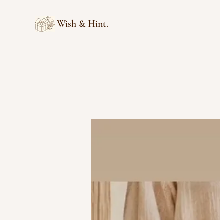
Wish & Hint.