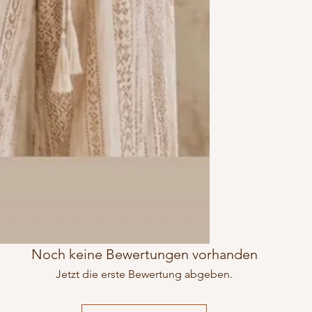
• Handarbeit von LVGA
Noch keine Bewertungen vorhanden
Jetzt die erste Bewertung abgeben.