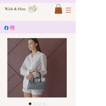
Wish & Hint.