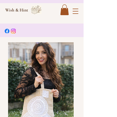
Wish & Hint