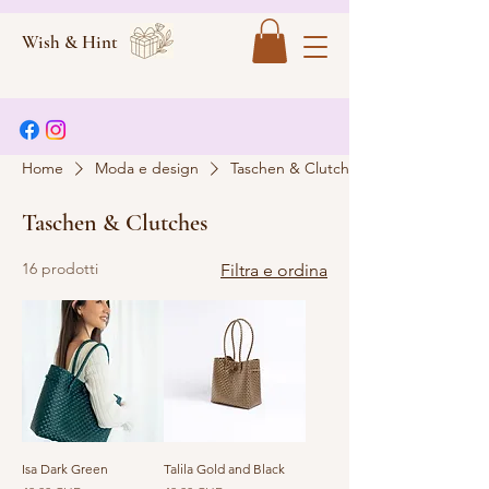
Wish & Hint
Home
Moda e design
Taschen & Clutches
Taschen & Clutches
16 prodotti
Filtra e ordina
Isa Dark Green
Talila Gold and Black