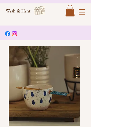
Wish & Hint